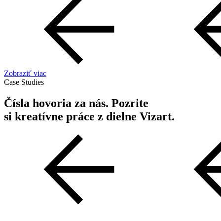
Zobraziť viac
Case Studies
Čísla hovoria za nás. Pozrite
si kreatívne práce z dielne Vizart.