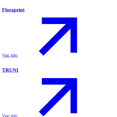
Floraprint
Viac info
TRUNI
Viac info