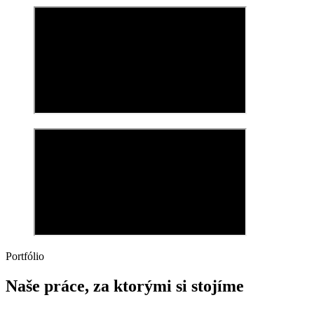
Portfólio
Naše práce, za ktorými si stojíme