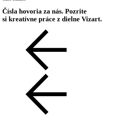
Čísla hovoria za nás. Pozrite
si kreatívne práce z dielne Vizart.