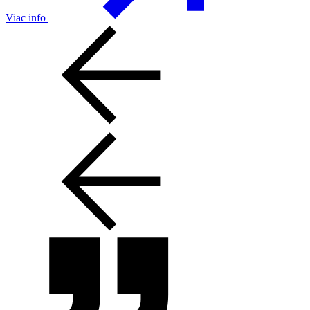
Viac info