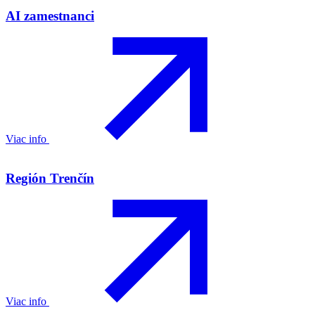
AI zamestnanci
Viac info
Región Trenčín
Viac info