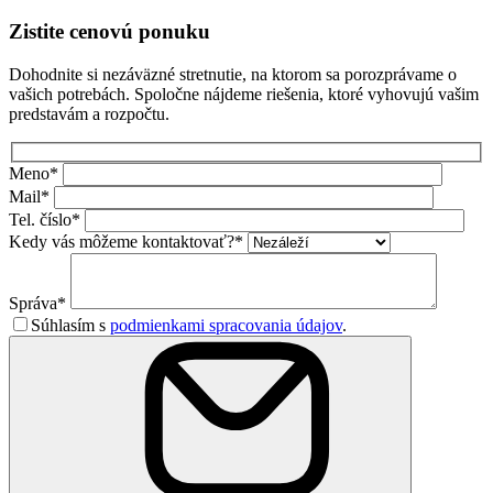
Zistite cenovú ponuku
Dohodnite si nezáväzné stretnutie, na ktorom sa porozprávame o
vašich potrebách. Spoločne nájdeme riešenia, ktoré vyhovujú vašim
predstavám a rozpočtu.
Meno*
Mail*
Tel. číslo*
Kedy vás môžeme kontaktovať?*
Správa*
Súhlasím s
podmienkami spracovania údajov
.