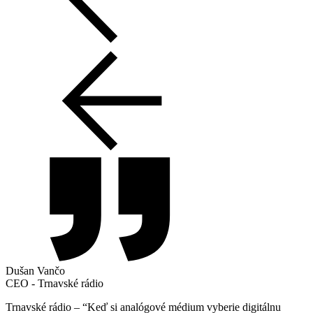
Dušan Vančo
CEO - Trnavské rádio
Trnavské rádio – “Keď si analógové médium vyberie digitálnu