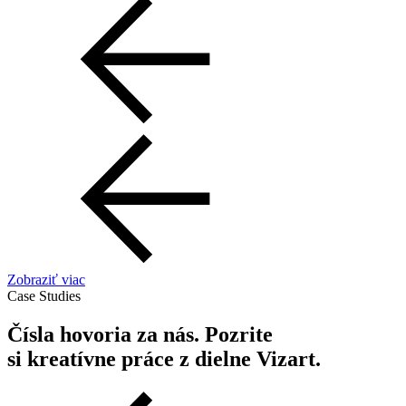
Zobraziť viac
Case Studies
Čísla hovoria za nás. Pozrite
si kreatívne práce z dielne Vizart.