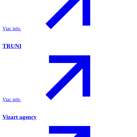
Viac info
TRUNI
Viac info
Vizart agency