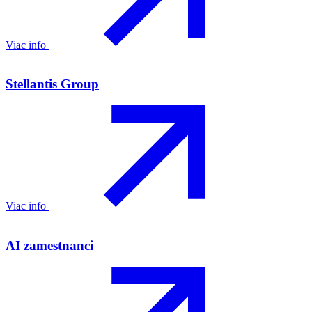
Viac info
Stellantis Group
Viac info
AI zamestnanci