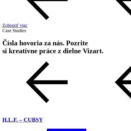
Zobraziť viac
Case Studies
Čísla hovoria za nás. Pozrite
si kreatívne práce z dielne Vizart.
H.L.F. – CUBSY