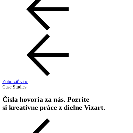
Zobraziť viac
Case Studies
Čísla hovoria za nás. Pozrite
si kreatívne práce z dielne Vizart.