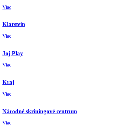
Viac
Klarstein
Viac
Joj Play
Viac
Kraj
Viac
Národné skríningové centrum
Viac