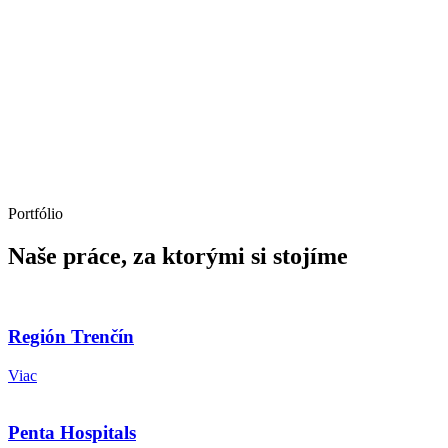
Portfólio
Naše práce, za ktorými si stojíme
Región Trenčín
Viac
Penta Hospitals