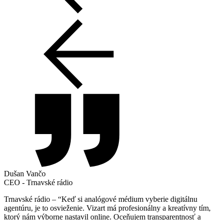
Dušan Vančo
CEO - Trnavské rádio
Trnavské rádio – “Keď si analógové médium vyberie digitálnu
agentúru, je to osvieženie. Vizart má profesionálny a kreatívny tím,
ktorý nám výborne nastavil online. Oceňujem transparentnosť a