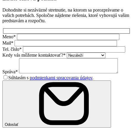
Dohodnite si nezáväzné stretnutie, na ktorom sa porozprávame o
vašich potrebách. Spoločne nájdeme riešenia, ktoré vyhovujú vašim
predstavám a rozpočtu.
Meno*
Mail*
Tel. číslo*
Kedy vás môžeme kontaktovať?*
Správa*
Súhlasím s
podmienkami spracovania údajov
.
Odoslať