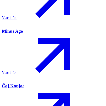
Viac info
Minus Age
Viac info
Čaj Konjac