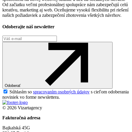
Od začiatku veľmi profesionálnej spolupráce nám zabezpečujú celú
kreatívu, marketing aj web. Oceňujeme vysokú flexibilitu pri riešení
našich požiadaviek a zabezpečení zhotovenia všetkých návrhov.
Odoberajte náš newsletter
Odoberať
Súhlasím so
spracovaním osobných údajov
s cieľom odoberania
noviniek vo forme newslettera.
© 2026 Vizartagency
Fakturačná adresa
Bajkalská 45G