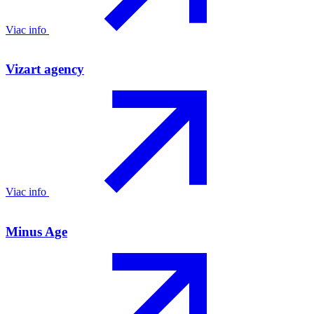
Viac info
Vizart agency
Viac info
Minus Age