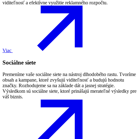
viditeľnosť a efektívne využitie reklamného rozpočtu.
Viac
Sociálne siete
Premeníme vaše sociálne siete na nástroj dlhodobého rastu. Tvoríme
obsah a kampane, ktoré zvyšujú viditeľnosť a budujú hodnotu
značky. Rozhodujeme sa na základe dát a jasnej stratégie.
Výsledkom sú sociálne siete, ktoré prinášajú merateľné výsledky pre
váš biznis.