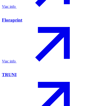
Viac info
Floraprint
Viac info
TRUNI