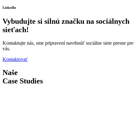
LinkedIn
Vybudujte si silnú značku na sociálnych
sieťach!
Kontaktujte nás, sme pripravení navrhnúť sociálne siete presne pre
vás.
Kontaktovať
Naše
Case Studies