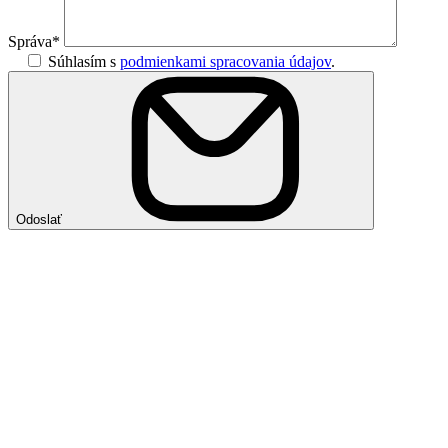
Správa*
Súhlasím s
podmienkami spracovania údajov
.
Odoslať