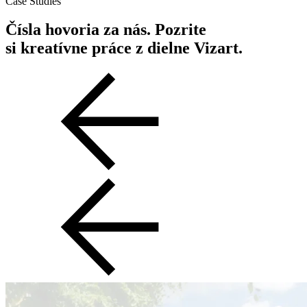
Case Studies
Čísla hovoria za nás. Pozrite
si kreatívne práce z dielne Vizart.